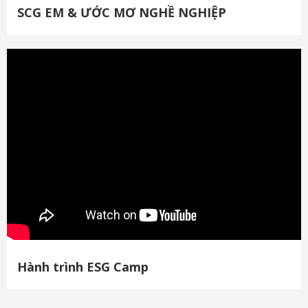
SCG EM & ƯỚC MƠ NGHỀ NGHIỆP
Hành trình ESG Camp