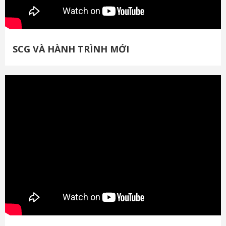
SCG VÀ HÀNH TRÌNH MỚI